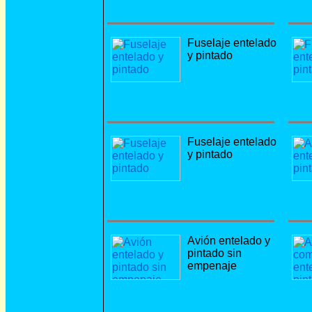
Fuselaje entelado
y pintado
Fuselaje entelado
y pintado
Avión entelado y
pintado sin
empenaje