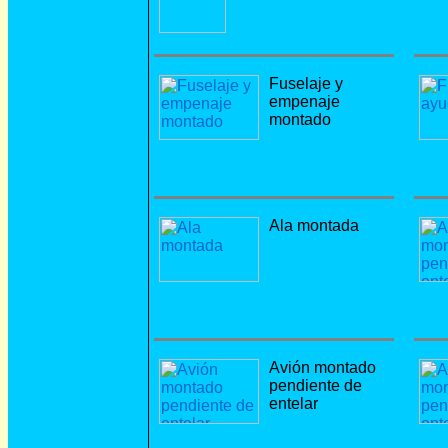
Fuselaje y
empenaje
montado
Ala montada
Avión montado
pendiente de
entelar