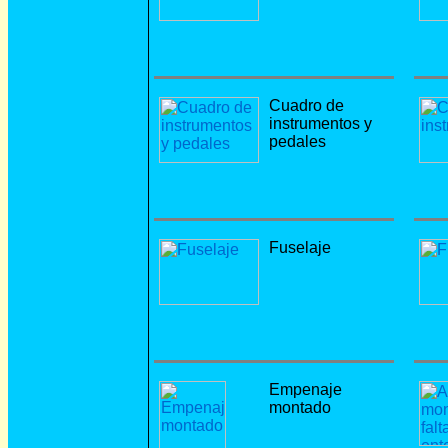
Cuadro de
instrumentos y
pedales
Fuselaje
Empenaje
montado