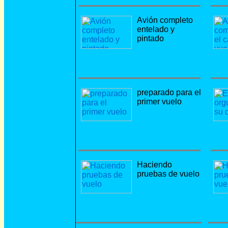
Avión completo
entelado y
pintado
preparado para el
primer vuelo
Haciendo
pruebas de vuelo