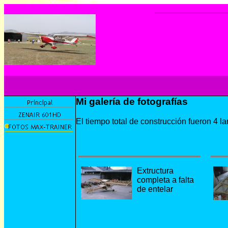
Mi galería de fotografías
El tiempo total de construcción fueron 4 l
Extructura
completa a falta
de entelar