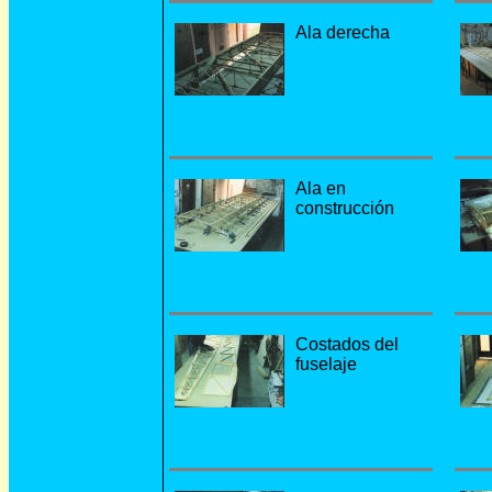
Ala derecha
Ala en
construcción
Costados del
fuselaje