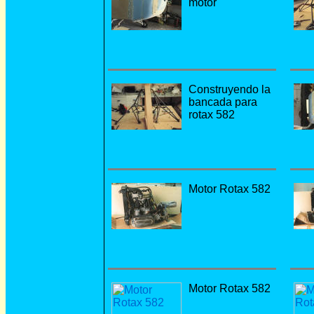
motor
Construyendo la
bancada para
rotax 582
Motor Rotax 582
Motor Rotax 582